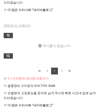
택배비인상안내
드리겠습니다.
ㅁ
더 많은 수리사례 "네이버블로그"
전체 39 건 - 8 페이지
게시물이 없습니다.
1
ㅁ
1:1 수리문의 게시판 바로가기
ㅁ 음향장비 수리문의 010-7191-5368
ㅁ 모델명과 고장증상을 문자로 남겨 주시면 빠른 시간내 답변 남겨
드리겠습니다.
ㅁ
더 많은 수리사례 "네이버블로그"