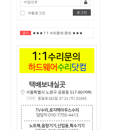
로그인
자동로그인
"노트북부서" 1월 임시휴가 안내
공지
★★★ 1:1 수리문의 문의 ★★★
2025년 8월 휴가안내입니다.
2024년 한가위 휴일 안내
택배비인상안내
"노트북부서" 1월 임시휴가 안내
★★★ 1:1 수리문의 문의 ★★★
2025년 8월 휴가안내입니다.
2024년 한가위 휴일 안내
택배비인상안내