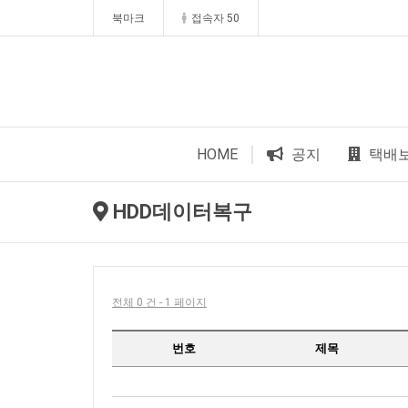
북마크
접속자 50
HOME
공지
택배
HDD데이터복구
전체 0 건 - 1 페이지
번호
제목