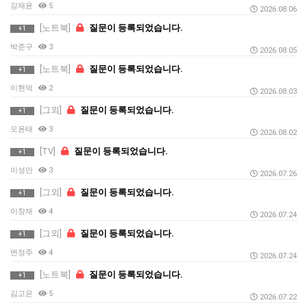
강재윤
5
2026.08.06
[노트북]
질문이 등록되었습니다.
+1
박준구
3
2026.08.05
[노트북]
질문이 등록되었습니다.
+1
이현덕
2
2026.08.03
[그외]
질문이 등록되었습니다.
+1
오윤태
3
2026.08.02
[TV]
질문이 등록되었습니다.
+1
이성만
3
2026.07.26
[그외]
질문이 등록되었습니다.
+1
이창재
4
2026.07.24
[그외]
질문이 등록되었습니다.
+1
변정주
4
2026.07.24
[노트북]
질문이 등록되었습니다.
+1
김고은
5
2026.07.22