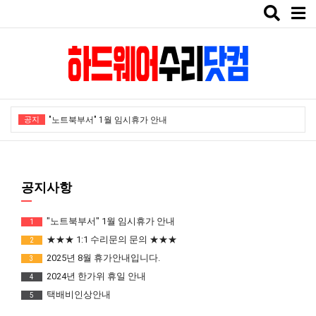
Toggle
naviga
공지
"노트북부서" 1월 임시휴가 안내
★★★ 1:1 수리문의 문의 ★★★
2025년 8월 휴가안내입니다.
공지사항
2024년 한가위 휴일 안내
택배비인상안내
"노트북부서" 1월 임시휴가 안내
1
★★★ 1:1 수리문의 문의 ★★★
2
2025년 8월 휴가안내입니다.
3
2024년 한가위 휴일 안내
4
택배비인상안내
5