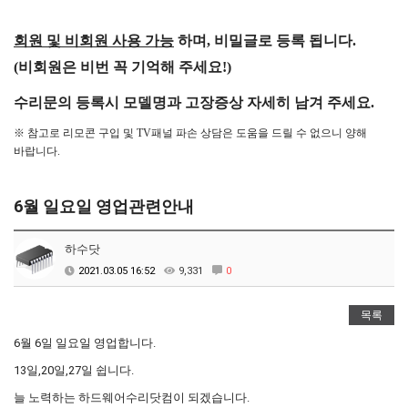
회원 및 비회원 사용 가능
하며, 비밀글로 등록 됩니다.
(비회원은 비번 꼭 기억해 주세요!)
수리문의 등록시 모델명과 고장증상
자세히 남겨 주세요.
※ 참고로 리모콘 구입 및 TV패널 파손 상담은 도움을 드릴 수 없으니 양해
바랍니다.
6월 일요일 영업관련안내
하수닷
2021.03.05 16:52
9,331
0
목록
6월 6일 일요일 영업합니다.
13일,20일,27일 쉽니다.
늘 노력하는 하드웨어수리닷컴이 되겠습니다.