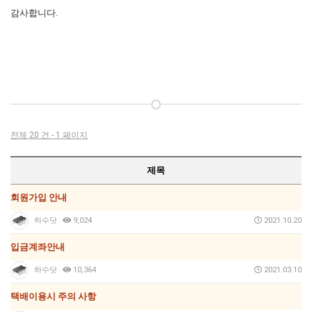
감사합니다.
전체 20 건 - 1 페이지
제목
회원가입 안내
하수닷
9,024
2021.10.20
입금계좌안내
하수닷
10,364
2021.03.10
택배이용시 주의 사항