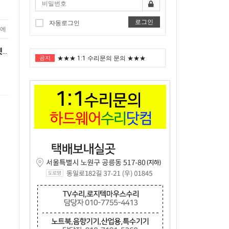
로그인
자동로그인
에
"노트북부서" 1월 임시휴가 안내
노트북 수리용 부품 HP PROBOOK 450 G7 무선랜카드 , 유선랜카드커버, 베터리소켓 팝니다.
공지
★★★ 1:1 수리문의 문의 ★★★
2025년 8월 휴가안내입니다.
2024년 한가위 휴일 안내
택배비인상안내
"노트북부서" 1월 임시휴가 안내
★★★ 1:1 수리문의 문의 ★★★
2025년 8월 휴가안내입니다.
2024년 한가위 휴일 안내
택배비인상안내