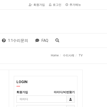
회원가입
로그인
추가메뉴
1:1수리문의
FAQ
Home
수리사례
TV
LOGIN
회원가입
아이디/비번찾기