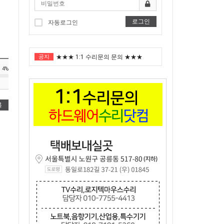
로그인
자동로그인
"노트북부서" 1월 임시휴가 안내
공지
★★★ 1:1 수리문의 문의 ★★★
4%
2025년 8월 휴가안내입니다.
2024년 한가위 휴일 안내
록
택배비인상안내
"노트북부서" 1월 임시휴가 안내
★★★ 1:1 수리문의 문의 ★★★
2025년 8월 휴가안내입니다.
2024년 한가위 휴일 안내
택배비인상안내