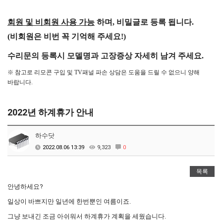
회원 및 비회원 사용 가능
하며, 비밀글로 등록 됩니다.
(비회원은 비번 꼭 기억해 주세요!)
수리문의 등록시 모델명과 고장증상
자세히 남겨 주세요.
※ 참고로 리모콘 구입 및 TV패널 파손 상담은 도움을 드릴 수 없으니 양해
바랍니다.
2022년 하계휴가 안내
하수닷
2022.08.06 13:39
9,323
0
목록
안녕하세요?
일상이 바쁘지만 일년에 한번뿐인 여름이죠.
그냥 보내긴 조금 아쉬워서 하계휴가 계획을 세웠습니다.