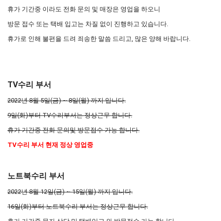
휴가 기간중 이라도 전화 문의 및 매장은 영업을 하오니
방문 접수 또는 택배 입고는 차질 없이 진행하고 있습니다.
휴가로 인해 불편을 드려 죄송한 말씀 드리고, 많은 양해 바랍니다.
TV수리 부서
2022년 8월 5일(금) ~ 8일(월) 까지 입니다.
9일(화)부터 TV수리부서는 정상근무 합니다.
휴가 기간중 전화 문의및 방문접수 가능 합니다.
TV수리 부서 현재 정상 영업중
노트북수리 부서
2022년 8월 12일(금) ~ 15일(월) 까지 입니다.
16일(화)부터 노트북수리 부서는 정상근무 합니다.